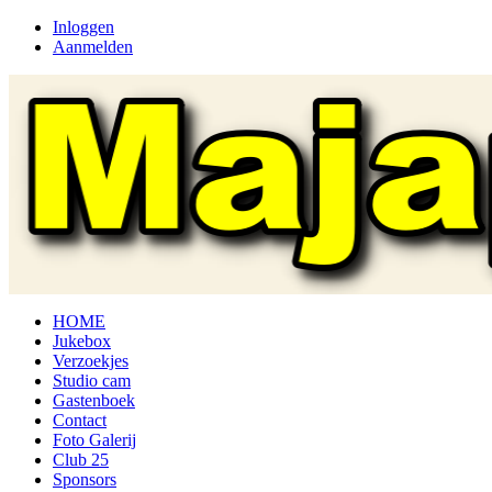
Inloggen
Aanmelden
HOME
Jukebox
Verzoekjes
Studio cam
Gastenboek
Contact
Foto Galerij
Club 25
Sponsors