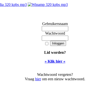
Gebruikersnaam
Wachtwoord
Lid worden?
» Klik hier «
Wachtwoord vergeten?
Vraag
hier
om een nieuw wachtwoord.