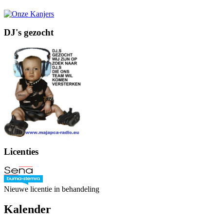
DJ's gezocht
Licenties
Nieuwe licentie in behandeling
Kalender