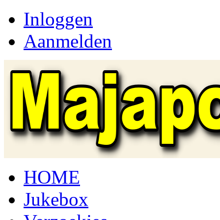
Inloggen
Aanmelden
HOME
Jukebox