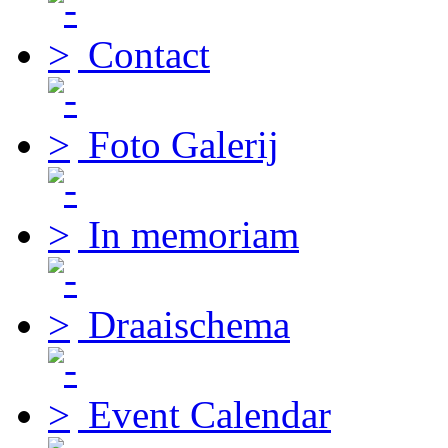
Contact
Foto Galerij
In memoriam
Draaischema
Event Calendar