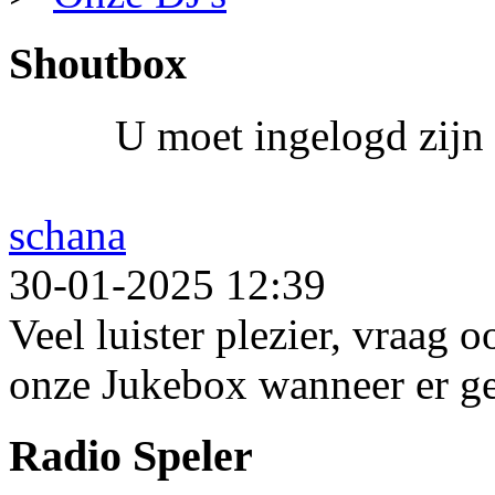
Shoutbox
U moet ingelogd zijn 
schana
30-01-2025 12:39
Veel luister plezier, vraag 
onze Jukebox wanneer er ge
Radio Speler