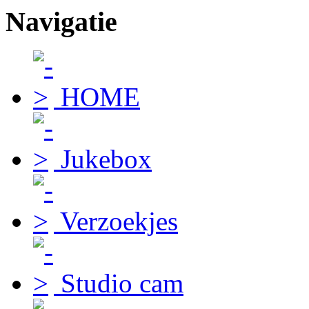
Navigatie
HOME
Jukebox
Verzoekjes
Studio cam