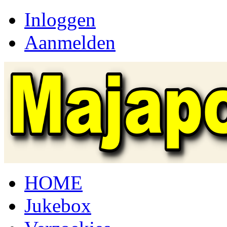
Inloggen
Aanmelden
HOME
Jukebox