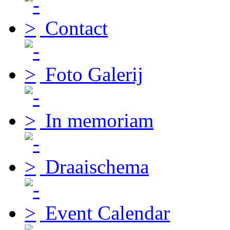
Contact
Foto Galerij
In memoriam
Draaischema
Event Calendar