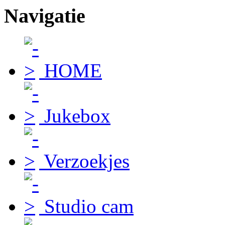
Navigatie
HOME
Jukebox
Verzoekjes
Studio cam