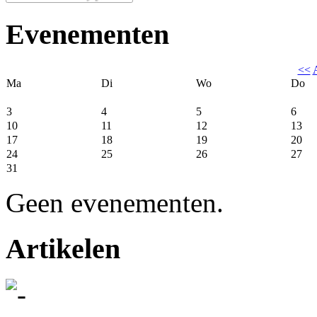
Evenementen
<<
Ma
Di
Wo
Do
3
4
5
6
10
11
12
13
17
18
19
20
24
25
26
27
31
Geen evenementen.
Artikelen