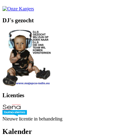
DJ's gezocht
Licenties
Nieuwe licentie in behandeling
Kalender