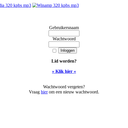
Gebruikersnaam
Wachtwoord
Lid worden?
» Klik hier «
Wachtwoord vergeten?
Vraag
hier
om een nieuw wachtwoord.