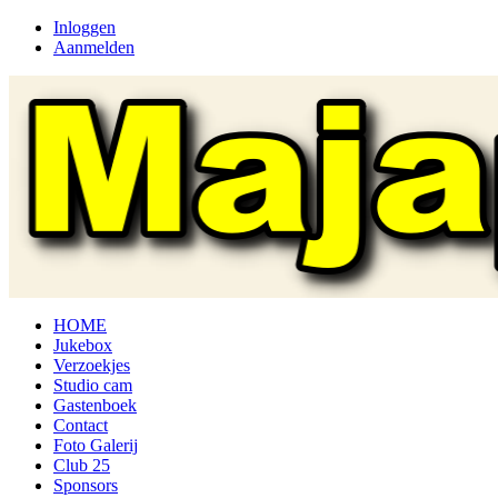
Inloggen
Aanmelden
HOME
Jukebox
Verzoekjes
Studio cam
Gastenboek
Contact
Foto Galerij
Club 25
Sponsors