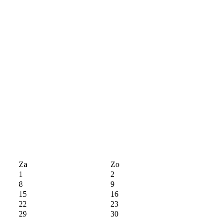
Za
Zo
1
2
8
9
15
16
22
23
29
30