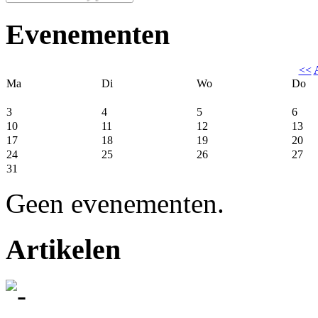
Evenementen
<<
Ma
Di
Wo
Do
3
4
5
6
10
11
12
13
17
18
19
20
24
25
26
27
31
Geen evenementen.
Artikelen