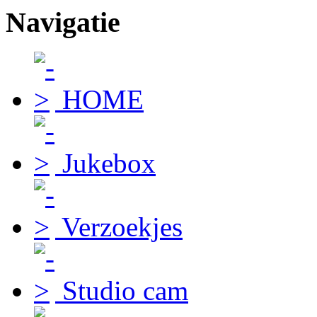
Navigatie
HOME
Jukebox
Verzoekjes
Studio cam