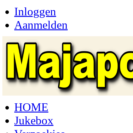
Inloggen
Aanmelden
HOME
Jukebox