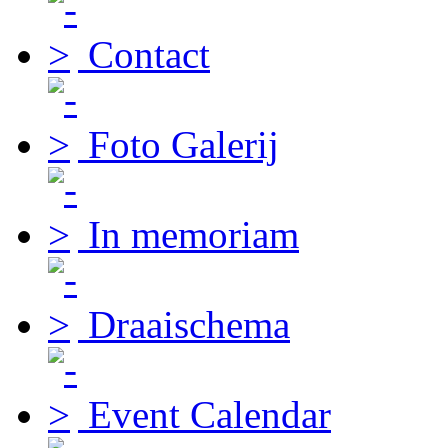
Contact
Foto Galerij
In memoriam
Draaischema
Event Calendar