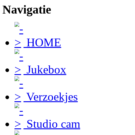
Navigatie
HOME
Jukebox
Verzoekjes
Studio cam