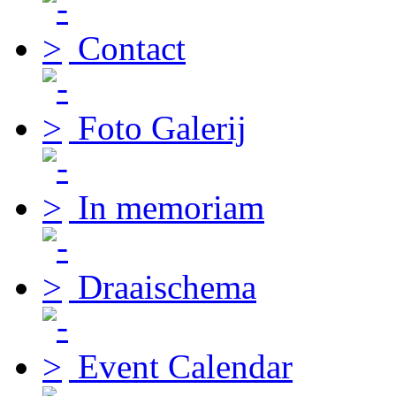
Contact
Foto Galerij
In memoriam
Draaischema
Event Calendar