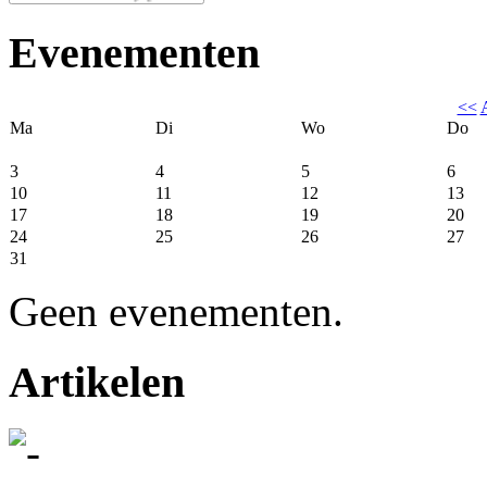
Evenementen
<<
Ma
Di
Wo
Do
3
4
5
6
10
11
12
13
17
18
19
20
24
25
26
27
31
Geen evenementen.
Artikelen