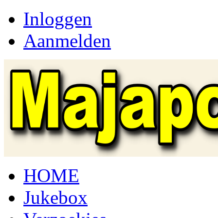
Inloggen
Aanmelden
HOME
Jukebox