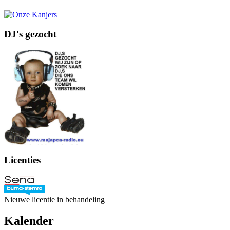
DJ's gezocht
Licenties
Nieuwe licentie in behandeling
Kalender