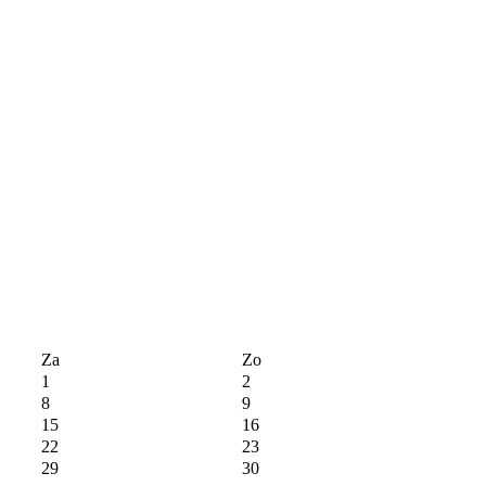
Za
Zo
1
2
8
9
15
16
22
23
29
30