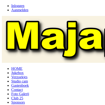
Inloggen
Aanmelden
HOME
Jukebox
Verzoekjes
Studio cam
Gastenboek
Contact
Foto Galerij
Club 25
Sponsors