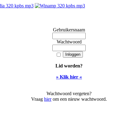
Gebruikersnaam
Wachtwoord
Lid worden?
» Klik hier «
Wachtwoord vergeten?
Vraag
hier
om een nieuw wachtwoord.