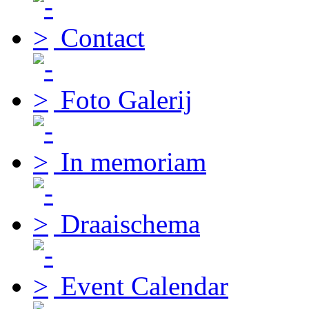
Contact
Foto Galerij
In memoriam
Draaischema
Event Calendar