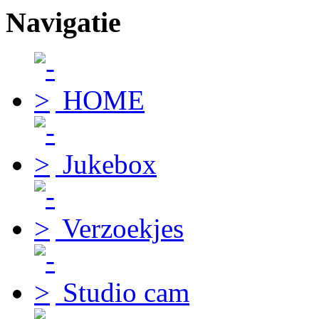
Navigatie
HOME
Jukebox
Verzoekjes
Studio cam