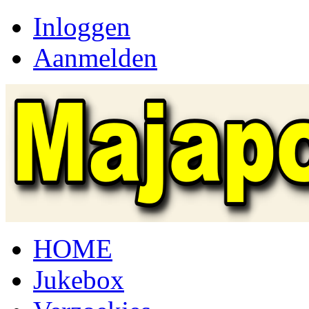
Inloggen
Aanmelden
HOME
Jukebox