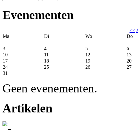
Evenementen
<<
Ma
Di
Wo
Do
3
4
5
6
10
11
12
13
17
18
19
20
24
25
26
27
31
Geen evenementen.
Artikelen