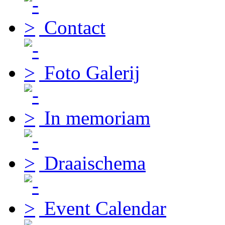
Contact
Foto Galerij
In memoriam
Draaischema
Event Calendar