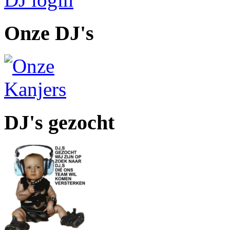
Onze DJ's
DJ's gezocht