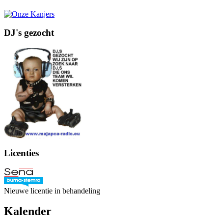
DJ's gezocht
Licenties
Nieuwe licentie in behandeling
Kalender