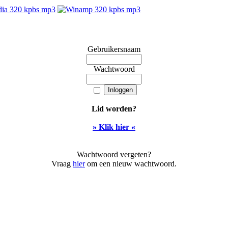
Gebruikersnaam
Wachtwoord
Lid worden?
» Klik hier «
Wachtwoord vergeten?
Vraag
hier
om een nieuw wachtwoord.