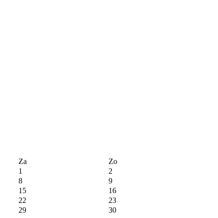
Za
Zo
1
2
8
9
15
16
22
23
29
30