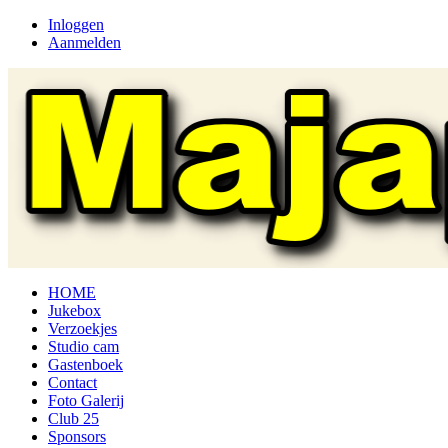
Inloggen
Aanmelden
HOME
Jukebox
Verzoekjes
Studio cam
Gastenboek
Contact
Foto Galerij
Club 25
Sponsors