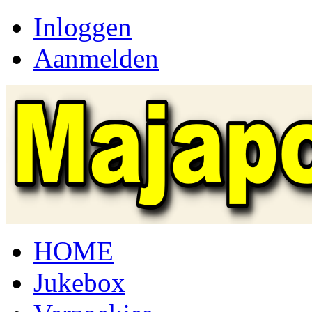
Inloggen
Aanmelden
HOME
Jukebox