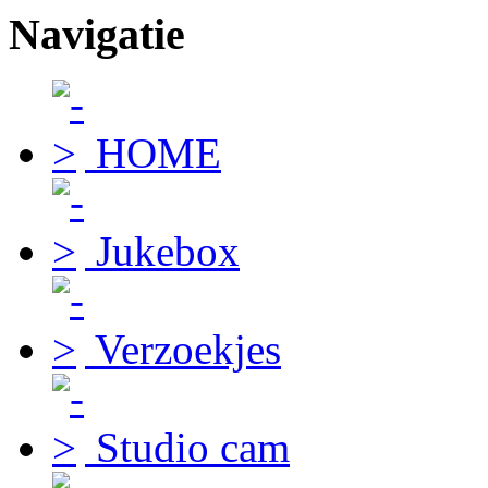
Navigatie
HOME
Jukebox
Verzoekjes
Studio cam