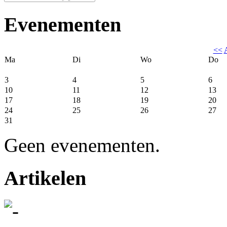
Evenementen
<<
Ma
Di
Wo
Do
3
4
5
6
10
11
12
13
17
18
19
20
24
25
26
27
31
Geen evenementen.
Artikelen