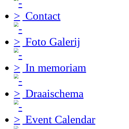
Contact
Foto Galerij
In memoriam
Draaischema
Event Calendar