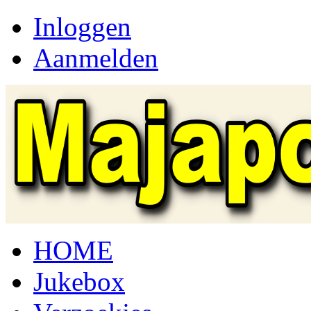
Inloggen
Aanmelden
HOME
Jukebox