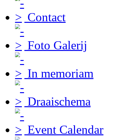
Contact
Foto Galerij
In memoriam
Draaischema
Event Calendar