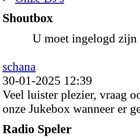
Shoutbox
U moet ingelogd zijn 
schana
30-01-2025 12:39
Veel luister plezier, vraag 
onze Jukebox wanneer er ge
Radio Speler