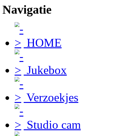
Navigatie
HOME
Jukebox
Verzoekjes
Studio cam