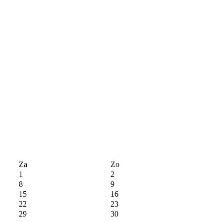
Za
Zo
1
2
8
9
15
16
22
23
29
30