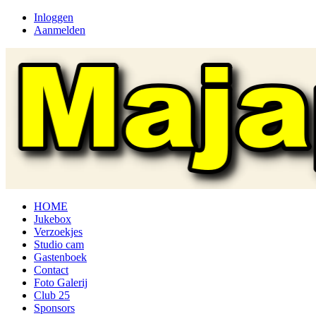
Inloggen
Aanmelden
HOME
Jukebox
Verzoekjes
Studio cam
Gastenboek
Contact
Foto Galerij
Club 25
Sponsors