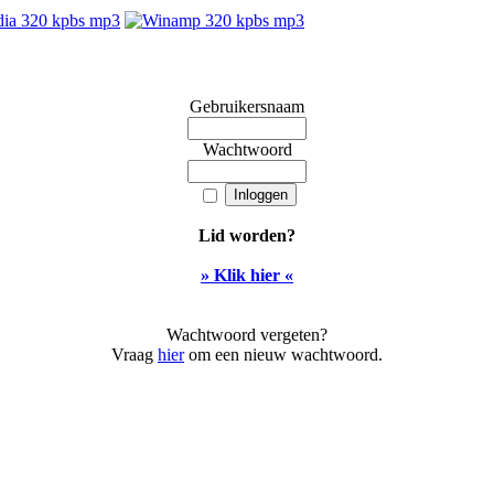
Gebruikersnaam
Wachtwoord
Lid worden?
» Klik hier «
Wachtwoord vergeten?
Vraag
hier
om een nieuw wachtwoord.