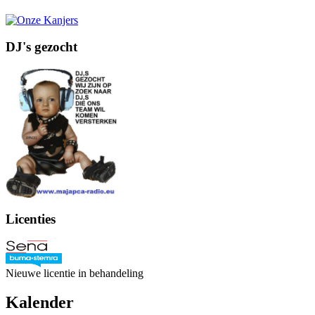
DJ's gezocht
Licenties
Nieuwe licentie in behandeling
Kalender