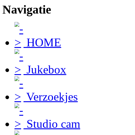
Navigatie
HOME
Jukebox
Verzoekjes
Studio cam