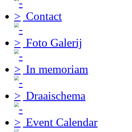
Contact
Foto Galerij
In memoriam
Draaischema
Event Calendar