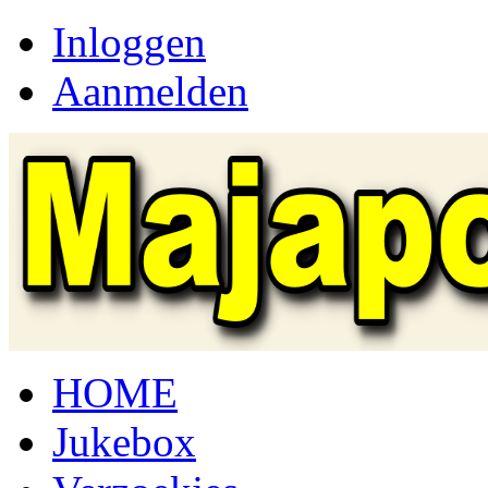
Inloggen
Aanmelden
HOME
Jukebox