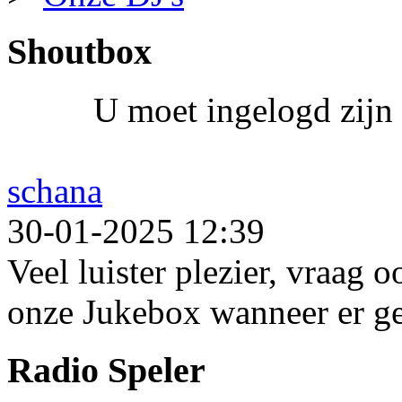
Shoutbox
U moet ingelogd zijn 
schana
30-01-2025 12:39
Veel luister plezier, vraag 
onze Jukebox wanneer er ge
Radio Speler