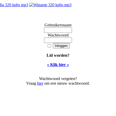
Gebruikersnaam
Wachtwoord
Lid worden?
» Klik hier «
Wachtwoord vergeten?
Vraag
hier
om een nieuw wachtwoord.