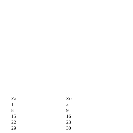
Za
Zo
1
2
8
9
15
16
22
23
29
30