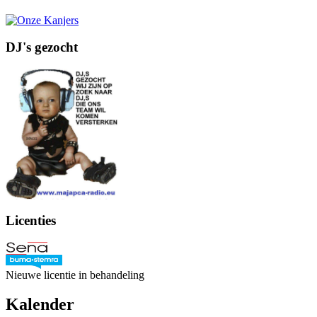
DJ's gezocht
Licenties
Nieuwe licentie in behandeling
Kalender