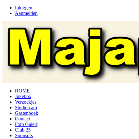
Inloggen
Aanmelden
HOME
Jukebox
Verzoekjes
Studio cam
Gastenboek
Contact
Foto Galerij
Club 25
Sponsors