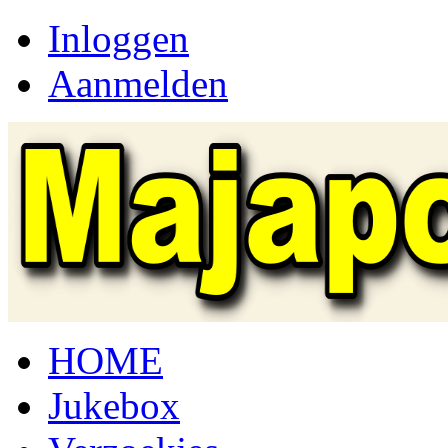
Inloggen
Aanmelden
HOME
Jukebox