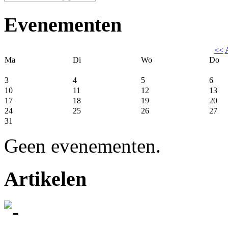
Evenementen
<<
Ma
Di
Wo
Do
3
4
5
6
10
11
12
13
17
18
19
20
24
25
26
27
31
Geen evenementen.
Artikelen