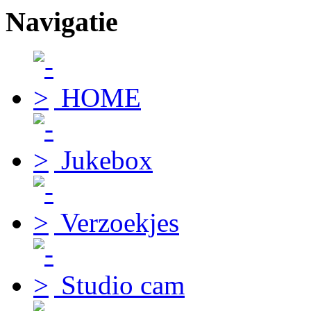
Navigatie
HOME
Jukebox
Verzoekjes
Studio cam