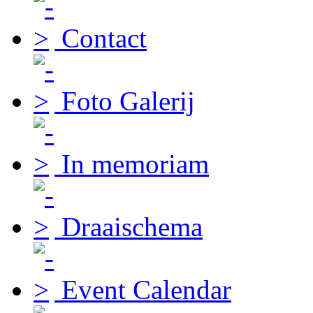
Contact
Foto Galerij
In memoriam
Draaischema
Event Calendar