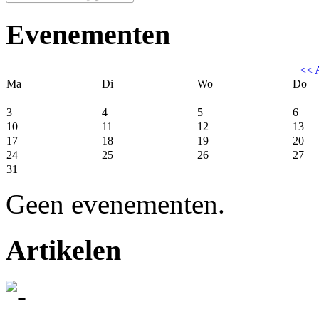
Evenementen
<<
Ma
Di
Wo
Do
3
4
5
6
10
11
12
13
17
18
19
20
24
25
26
27
31
Geen evenementen.
Artikelen