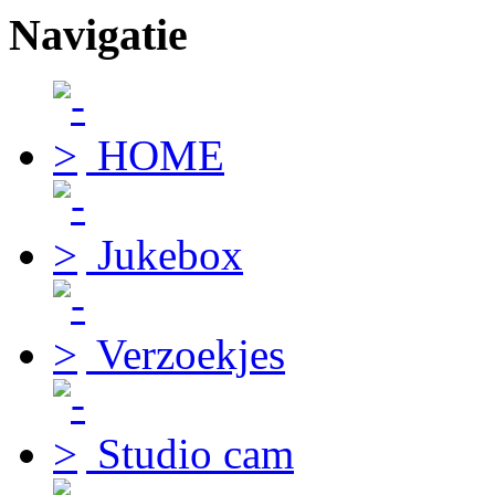
Navigatie
HOME
Jukebox
Verzoekjes
Studio cam