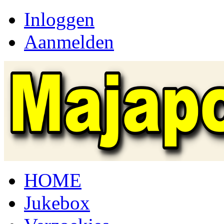
Inloggen
Aanmelden
HOME
Jukebox