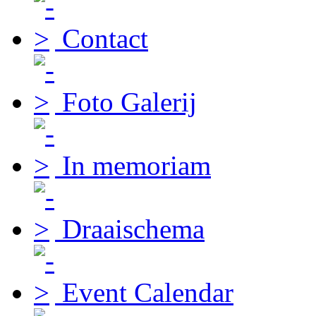
Contact
Foto Galerij
In memoriam
Draaischema
Event Calendar