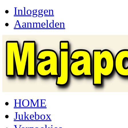
Inloggen
Aanmelden
HOME
Jukebox