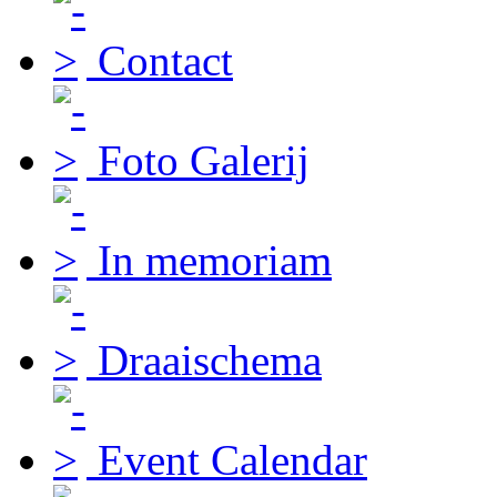
Contact
Foto Galerij
In memoriam
Draaischema
Event Calendar