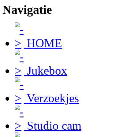
Navigatie
HOME
Jukebox
Verzoekjes
Studio cam