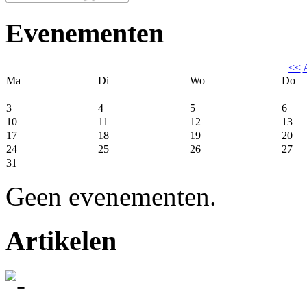
Evenementen
<<
Ma
Di
Wo
Do
3
4
5
6
10
11
12
13
17
18
19
20
24
25
26
27
31
Geen evenementen.
Artikelen