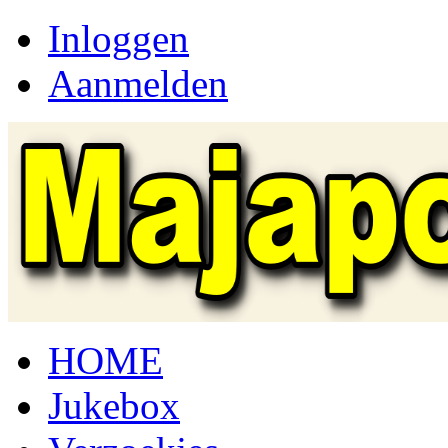
Inloggen
Aanmelden
HOME
Jukebox