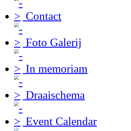
Contact
Foto Galerij
In memoriam
Draaischema
Event Calendar