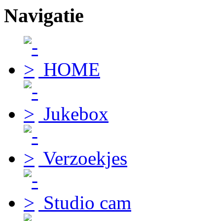
Navigatie
HOME
Jukebox
Verzoekjes
Studio cam