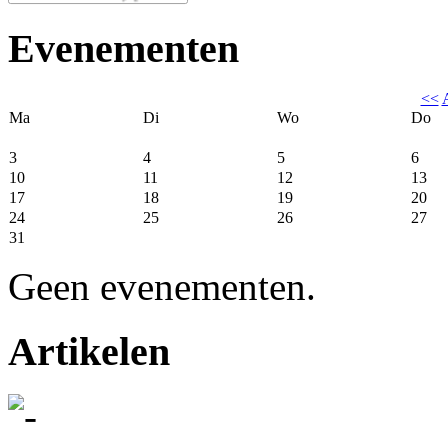
Evenementen
<<
Ma
Di
Wo
Do
3
4
5
6
10
11
12
13
17
18
19
20
24
25
26
27
31
Geen evenementen.
Artikelen