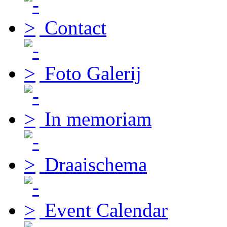
Contact
Foto Galerij
In memoriam
Draaischema
Event Calendar