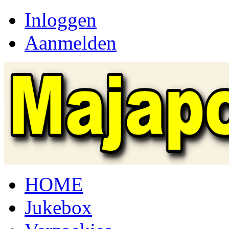
Inloggen
Aanmelden
HOME
Jukebox