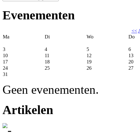
Evenementen
<<
Ma
Di
Wo
Do
3
4
5
6
10
11
12
13
17
18
19
20
24
25
26
27
31
Geen evenementen.
Artikelen