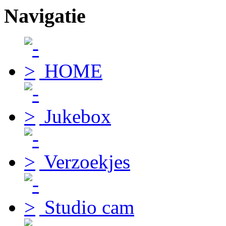
Navigatie
HOME
Jukebox
Verzoekjes
Studio cam