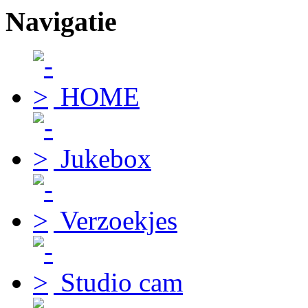
Navigatie
HOME
Jukebox
Verzoekjes
Studio cam