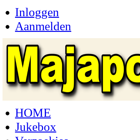
Inloggen
Aanmelden
HOME
Jukebox