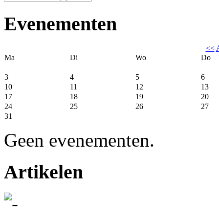
Evenementen
<<
Ma
Di
Wo
Do
3
4
5
6
10
11
12
13
17
18
19
20
24
25
26
27
31
Geen evenementen.
Artikelen