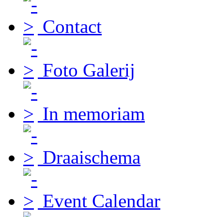
Contact
Foto Galerij
In memoriam
Draaischema
Event Calendar