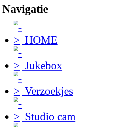
Navigatie
HOME
Jukebox
Verzoekjes
Studio cam