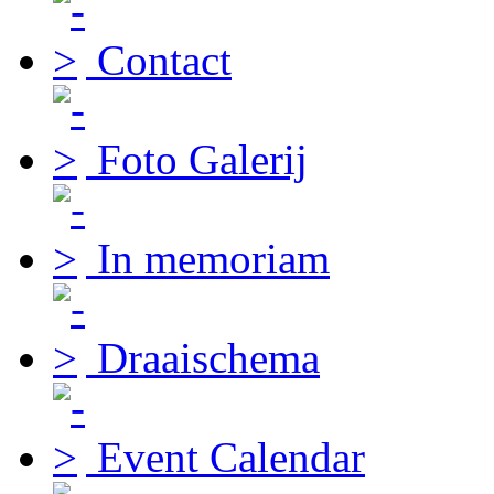
Contact
Foto Galerij
In memoriam
Draaischema
Event Calendar