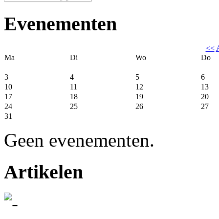
Evenementen
<<
Ma
Di
Wo
Do
3
4
5
6
10
11
12
13
17
18
19
20
24
25
26
27
31
Geen evenementen.
Artikelen