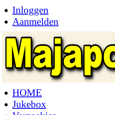
Inloggen
Aanmelden
HOME
Jukebox