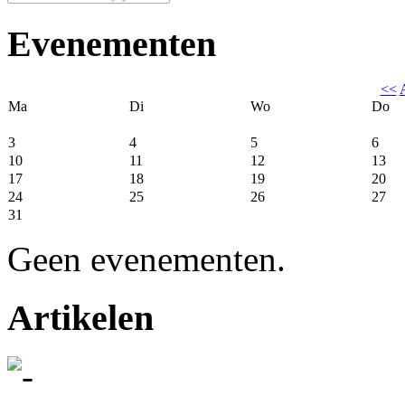
Evenementen
<<
Ma
Di
Wo
Do
3
4
5
6
10
11
12
13
17
18
19
20
24
25
26
27
31
Geen evenementen.
Artikelen