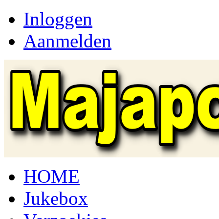
Inloggen
Aanmelden
HOME
Jukebox