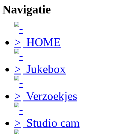
Navigatie
HOME
Jukebox
Verzoekjes
Studio cam