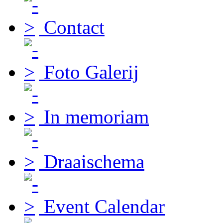
Contact
Foto Galerij
In memoriam
Draaischema
Event Calendar